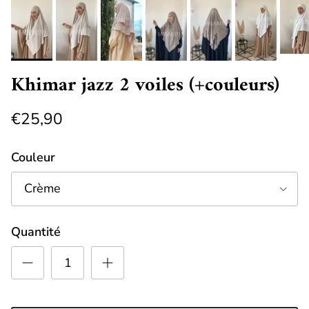
Khimar jazz 2 voiles (+couleurs)
€25,90
Couleur
Crème
Quantité