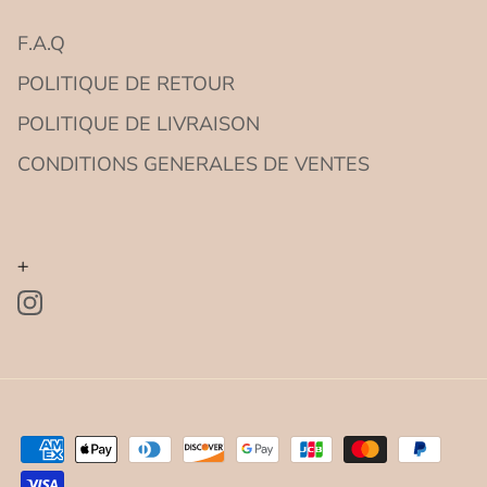
F.A.Q
POLITIQUE DE RETOUR
POLITIQUE DE LIVRAISON
CONDITIONS GENERALES DE VENTES
+
Instagram