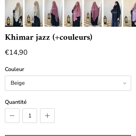
Khimar jazz (+couleurs)
€14,90
Couleur
Beige
Quantité