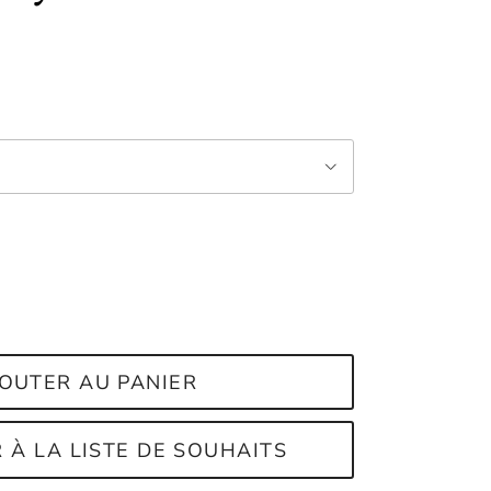
OUTER AU PANIER
 À LA LISTE DE SOUHAITS