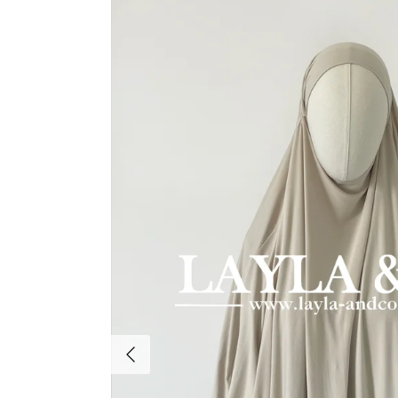
Précédent