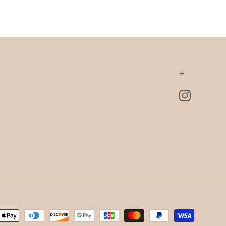
+
Instagram