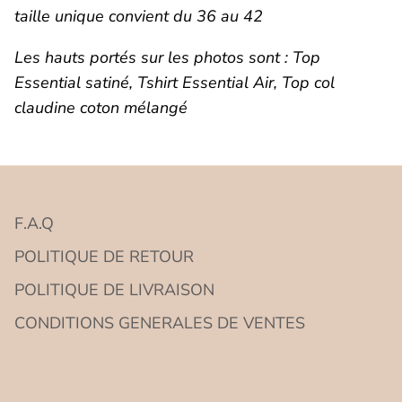
taille unique convient du 36 au 42
Se connecter
Les hauts portés sur les photos sont : Top
Essential satiné, Tshirt Essential Air, Top col
claudine coton mélangé
F.A.Q
POLITIQUE DE RETOUR
POLITIQUE DE LIVRAISON
CONDITIONS GENERALES DE VENTES